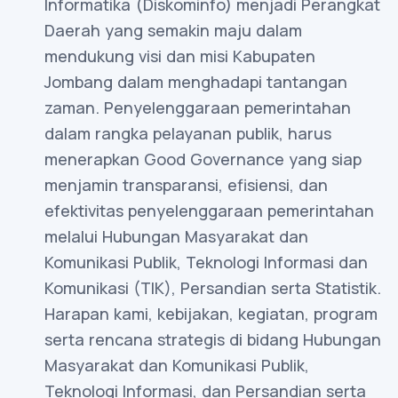
Informatika (Diskominfo) menjadi Perangkat
Daerah yang semakin maju dalam
mendukung visi dan misi Kabupaten
Jombang dalam menghadapi tantangan
zaman. Penyelenggaraan pemerintahan
dalam rangka pelayanan publik, harus
menerapkan Good Governance yang siap
menjamin transparansi, efisiensi, dan
efektivitas penyelenggaraan pemerintahan
melalui Hubungan Masyarakat dan
Komunikasi Publik, Teknologi Informasi dan
Komunikasi (TIK), Persandian serta Statistik.
Harapan kami, kebijakan, kegiatan, program
serta rencana strategis di bidang Hubungan
Masyarakat dan Komunikasi Publik,
Teknologi Informasi, dan Persandian serta