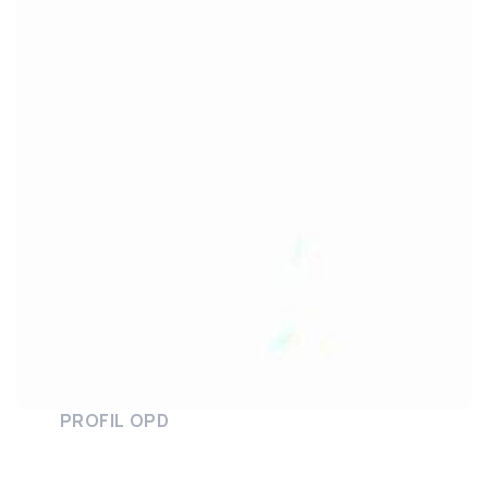
PROFIL OPD