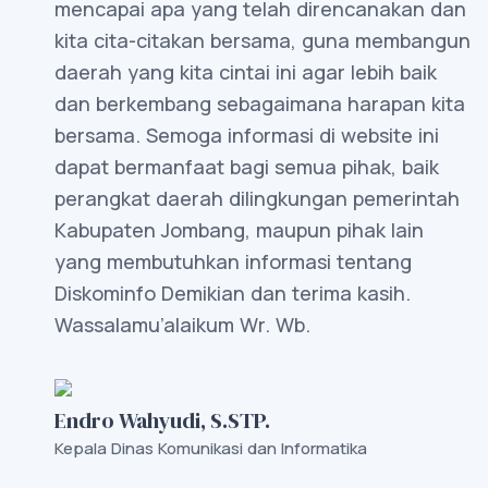
mencapai apa yang telah direncanakan dan
kita cita-citakan bersama, guna membangun
daerah yang kita cintai ini agar lebih baik
dan berkembang sebagaimana harapan kita
bersama. Semoga informasi di website ini
dapat bermanfaat bagi semua pihak, baik
perangkat daerah dilingkungan pemerintah
Kabupaten Jombang, maupun pihak lain
yang membutuhkan informasi tentang
Diskominfo Demikian dan terima kasih.
Wassalamu’alaikum Wr. Wb.
Endro Wahyudi, S.STP.
Kepala Dinas Komunikasi dan Informatika