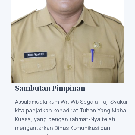
Sambutan Pimpinan
Assalamualaikum Wr. Wb Segala Puji Syukur
kita panjatkan kehadirat Tuhan Yang Maha
Kuasa, yang dengan rahmat-Nya telah
mengantarkan Dinas Komunikasi dan