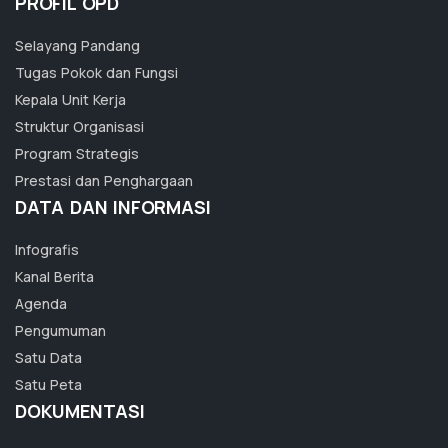
PROFIL OPD
Selayang Pandang
Tugas Pokok dan Fungsi
Kepala Unit Kerja
Struktur Organisasi
Program Strategis
Prestasi dan Penghargaan
DATA DAN INFORMASI
Infografis
Kanal Berita
Agenda
Pengumuman
Satu Data
Satu Peta
DOKUMENTASI