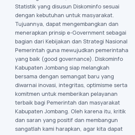
Statistik yang disusun Diskominfo sesuai
dengan kebutuhan untuk masyarakat.
Tujuannya, dapat mengembangkan dan
menerapkan prinsip e-Government sebagai
bagian dari Kebijakan dan Strategi Nasional
Pemerintah guna mewujudkan pemerintaha
yang baik (good governance). Diskominfo
Kabupaten Jombang siap melangkah
bersama dengan semangat baru yang
diwarnai inovasi, integritas, optimisme serta
komitmen untuk memberikan pelayanan
terbaik bagi Pemerintah dan masyarakat
Kabupaten Jombang. Oleh karena itu, kritik
dan saran yang positif dan membangun
sangatlah kami harapkan, agar kita dapat