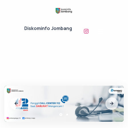
Diskominfo Jombang