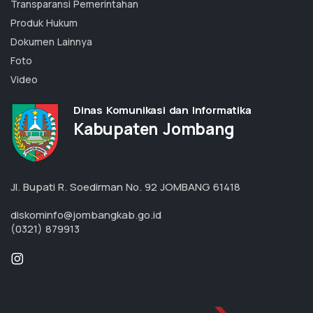
Transparansi Pemerintahan
Produk Hukum
Dokumen Lainnya
Foto
Video
Dinas Komunikasi dan Informatika
Kabupaten Jombang
Jl. Bupati R. Soedirman No. 92 JOMBANG 61418
diskominfo@jombangkab.go.id
(0321) 879913