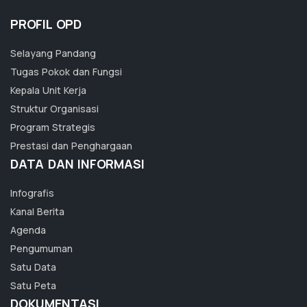
PROFIL OPD
Selayang Pandang
Tugas Pokok dan Fungsi
Kepala Unit Kerja
Struktur Organisasi
Program Strategis
Prestasi dan Penghargaan
DATA DAN INFORMASI
Infografis
Kanal Berita
Agenda
Pengumuman
Satu Data
Satu Peta
DOKUMENTASI