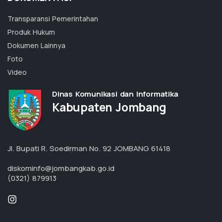
Transparansi Pemerintahan
Produk Hukum
Dokumen Lainnya
Foto
Video
Dinas Komunikasi dan Informatika
Kabupaten Jombang
Jl. Bupati R. Soedirman No. 92 JOMBANG 61418
diskominfo@jombangkab.go.id
(0321) 879913