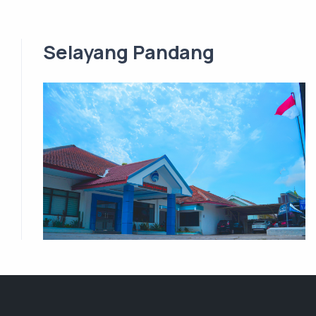
Selayang Pandang