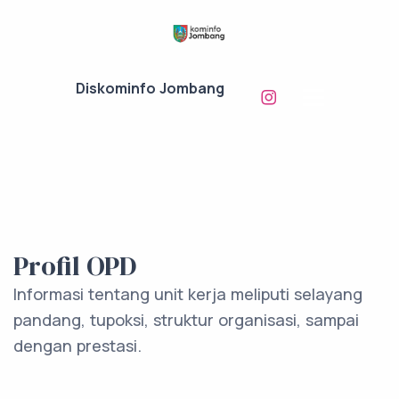
Diskominfo Jombang
Profil OPD
Informasi tentang unit kerja meliputi selayang
pandang, tupoksi, struktur organisasi, sampai
dengan prestasi.