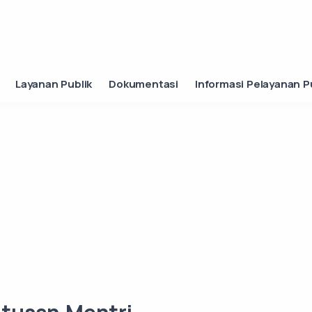
Layanan Publik
Dokumentasi
Informasi Pelayanan P