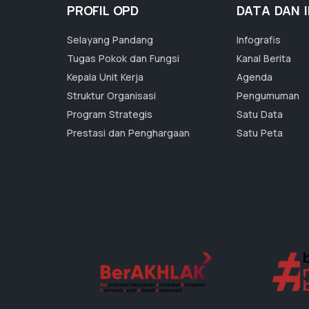
PROFIL OPD
DATA DAN 
Selayang Pandang
Infografis
Tugas Pokok dan Fungsi
Kanal Berita
Kepala Unit Kerja
Agenda
Struktur Organisasi
Pengumuman
Program Strategis
Satu Data
Prestasi dan Penghargaan
Satu Peta