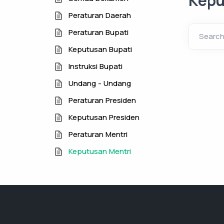
Kepu
Peraturan Daerah
Peraturan Bupati
Searc
Keputusan Bupati
Instruksi Bupati
Undang - Undang
Peraturan Presiden
Keputusan Presiden
Peraturan Mentri
Keputusan Mentri