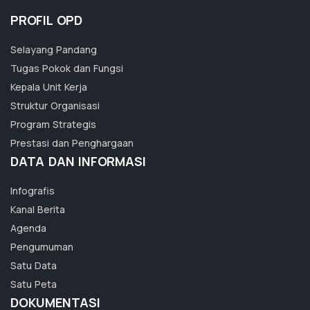
PROFIL OPD
Selayang Pandang
Tugas Pokok dan Fungsi
Kepala Unit Kerja
Struktur Organisasi
Program Strategis
Prestasi dan Penghargaan
DATA DAN INFORMASI
Infografis
Kanal Berita
Agenda
Pengumuman
Satu Data
Satu Peta
DOKUMENTASI