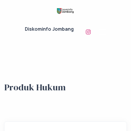
Diskominfo Jombang
Produk Hukum