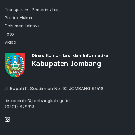
Transparansi Pemerintahan
Produk Hukum
Dokumen Lainnya
Foto
Video
Dinas Komunikasi dan Informatika
Kabupaten Jombang
Jl. Bupati R. Soedirman No. 92 JOMBANG 61418
diskominfo@jombangkab.go.id
(0321) 879913