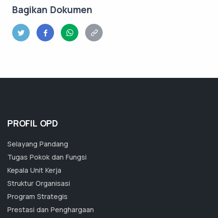
Bagikan Dokumen
PROFIL OPD
Selayang Pandang
Tugas Pokok dan Fungsi
Kepala Unit Kerja
Struktur Organisasi
Program Strategis
Prestasi dan Penghargaan