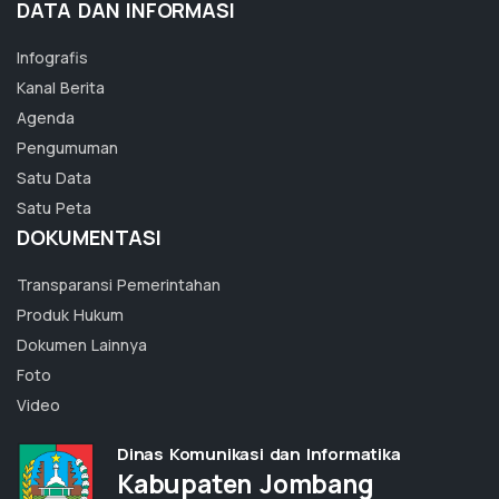
DATA DAN INFORMASI
Infografis
Kanal Berita
Agenda
Pengumuman
Satu Data
Satu Peta
DOKUMENTASI
Transparansi Pemerintahan
Produk Hukum
Dokumen Lainnya
Foto
Video
Dinas Komunikasi dan Informatika
Kabupaten Jombang