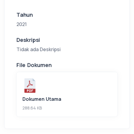
Tahun
2021
Deskripsi
Tidak ada Deskripsi
File Dokumen
Dokumen Utama
288.64 KB