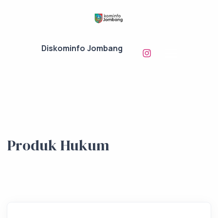
Diskominfo Jombang
Produk Hukum