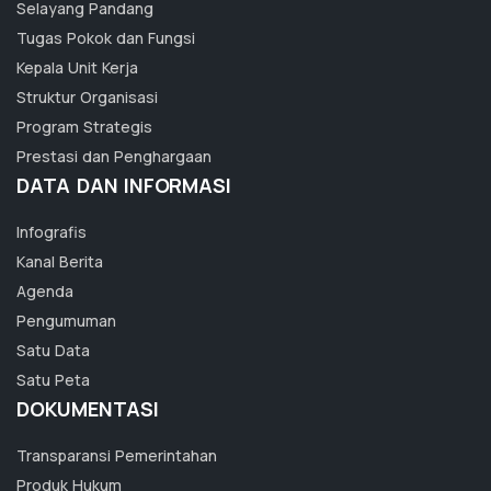
Selayang Pandang
Tugas Pokok dan Fungsi
Kepala Unit Kerja
Struktur Organisasi
Program Strategis
Prestasi dan Penghargaan
DATA DAN INFORMASI
Infografis
Kanal Berita
Agenda
Pengumuman
Satu Data
Satu Peta
DOKUMENTASI
Transparansi Pemerintahan
Produk Hukum