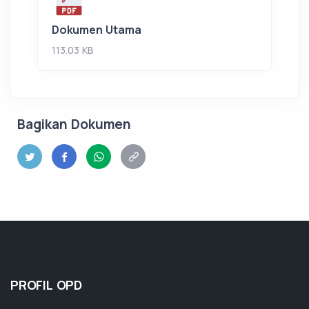
Dokumen Utama
113.03 KB
Bagikan Dokumen
PROFIL OPD