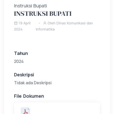
Instruksi Bupati
INSTRUKSI BUPATI
19 April
Oleh Dinas Komunikasi dan
2024
Informatika
Tahun
2024
Deskripsi
Tidak ada Deskripsi
File Dokumen