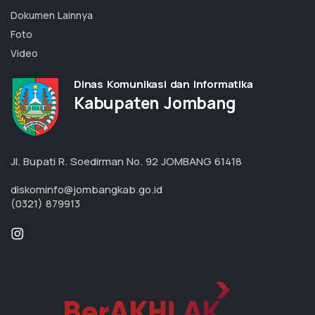
Dokumen Lainnya
Foto
Video
Dinas Komunikasi dan Informatika
Kabupaten Jombang
Jl. Bupati R. Soedirman No. 92 JOMBANG 61418
diskominfo@jombangkab.go.id
(0321) 879913