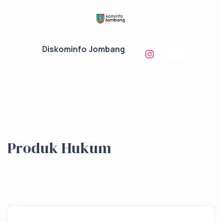
Diskominfo Jombang
Produk Hukum