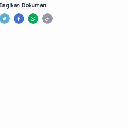
Bagikan Dokumen