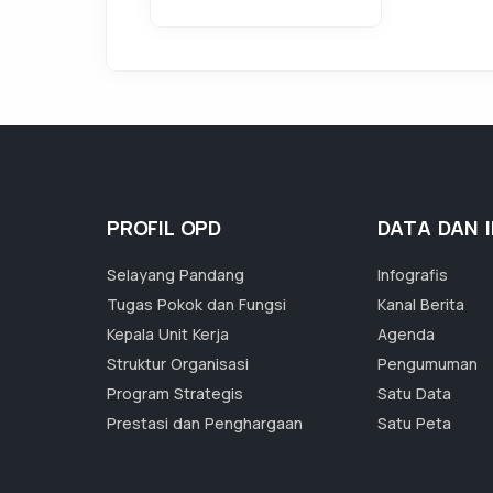
PROFIL OPD
DATA DAN 
Selayang Pandang
Infografis
Tugas Pokok dan Fungsi
Kanal Berita
Kepala Unit Kerja
Agenda
Struktur Organisasi
Pengumuman
Program Strategis
Satu Data
Prestasi dan Penghargaan
Satu Peta