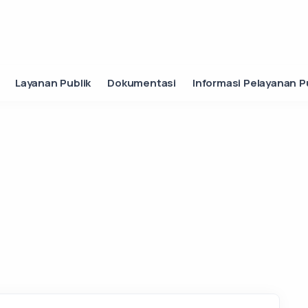
Layanan Publik
Dokumentasi
Informasi Pelayanan P