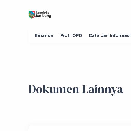
Beranda
Profil OPD
Data dan Informasi
Dokumen Lainnya